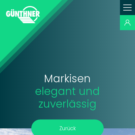
Markisen
elegant und
zuverlässig
Zurück