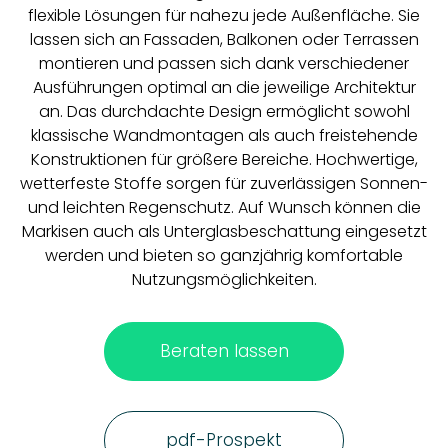
flexible Lösungen für nahezu jede Außenfläche. Sie
lassen sich an Fassaden, Balkonen oder Terrassen
montieren und passen sich dank verschiedener
Ausführungen optimal an die jeweilige Architektur
an. Das durchdachte Design ermöglicht sowohl
klassische Wandmontagen als auch freistehende
Konstruktionen für größere Bereiche. Hochwertige,
wetterfeste Stoffe sorgen für zuverlässigen Sonnen-
und leichten Regenschutz. Auf Wunsch können die
Markisen auch als Unterglasbeschattung eingesetzt
werden und bieten so ganzjährig komfortable
Nutzungsmöglichkeiten.
Beraten lassen
pdf-Prospekt