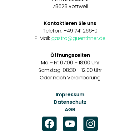
78628 Rottweil
Kontaktieren Sie uns
Telefon: +49 741 266-0
E-Mail:
gastro@guenthner.de
Öffnungszeiten
Mo – Fr: 07:00 – 18:00 Uhr
Samstag: 08:30 – 12:00 Uhr
Oder nach Vereinbarung
Impressum
Datenschutz
AGB
Facebook
YouTube
Instagra