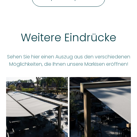
Weitere Eindrücke
Sehen Sie hier einen Auszug aus den verschiedenen
Möglichkeiten, die Ihnen unsere Markisen eröffnen!