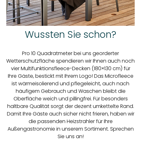
Wussten Sie schon?
Pro 10 Quadratmeter bei uns georderter
Wetterschutzfläche spendieren wir Ihnen auch noch
vier Multifunktionsfleece-Decken (180×130 cm) für
Ihre Gäste, bestickt mit Ihrem Logo! Das Microfleece
ist wärmeisolierend und pflegeleicht, auch nach
häufigem Gebrauch und Waschen bleibt die
Oberfläche weich und pillingfrei. Für besonders
haltbare Qualität sorgt der dezent umkettelte Rand.
Damit Ihre Gäste auch sicher nicht frieren, haben wir
die passenden Heizstrahler für Ihre
Außengastronomie in unserem Sortiment. Sprechen
Sie uns an!