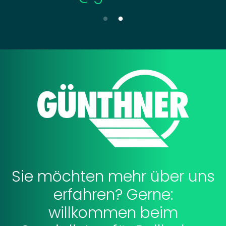
Sie möchten mehr über uns
erfahren? Gerne:
willkommen beim