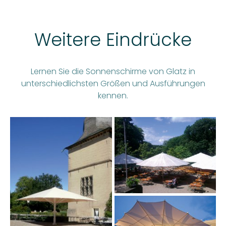
Weitere Eindrücke
Lernen Sie die Sonnenschirme von Glatz in
unterschiedlichsten Größen und Ausführungen
kennen.