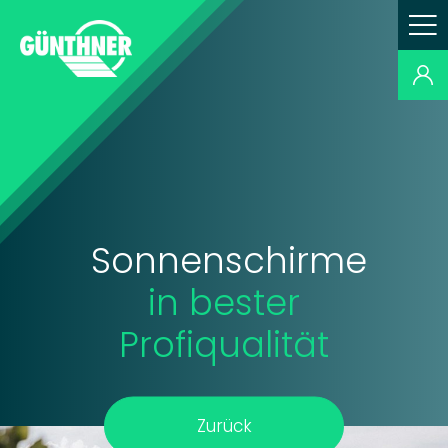
Sonnenschirme
in bester
Profiqualität
Zurück