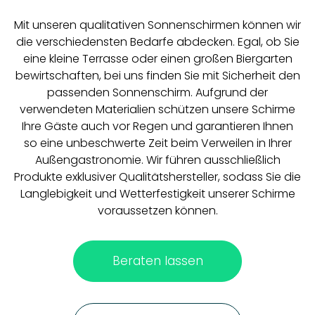
Mit unseren qualitativen Sonnenschirmen können wir
die verschiedensten Bedarfe abdecken. Egal, ob Sie
eine kleine Terrasse oder einen großen Biergarten
bewirtschaften, bei uns finden Sie mit Sicherheit den
passenden Sonnenschirm. Aufgrund der
verwendeten Materialien schützen unsere Schirme
Ihre Gäste auch vor Regen und garantieren Ihnen
so eine unbeschwerte Zeit beim Verweilen in Ihrer
Außengastronomie. Wir führen ausschließlich
Produkte exklusiver Qualitätshersteller, sodass Sie die
Langlebigkeit und Wetterfestigkeit unserer Schirme
voraussetzen können.
Beraten lassen