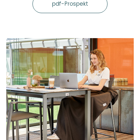
pdf-Prospekt